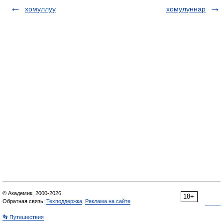
хомуллуу
хомулуннар
© Академик, 2000-2026
18+
Обратная связь:
Техподдержка
,
Реклама на сайте
👣 Путешествия